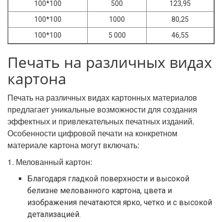
100*100
500
123,95
100*100
1000
80,25
100*100
5 000
46,55
Печать на различных видах
картона
Печать на различных видах картонных материалов
предлагает уникальные возможности для создания
эффектных и привлекательных печатных изданий.
Особенности цифровой печати на конкретном
материале картона могут включать:
1. Мелованный картон:
Благодаря гладкой поверхности и высокой
белизне мелованного картона, цвета и
изображения печатаются ярко, четко и с высокой
детализацией.