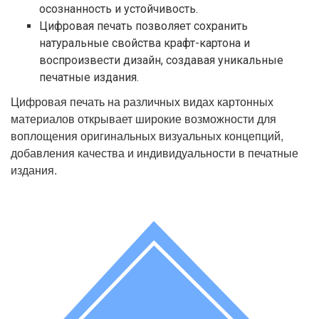
осознанность и устойчивость.
Цифровая печать позволяет сохранить
натуральные свойства крафт-картона и
воспроизвести дизайн, создавая уникальные
печатные издания.
Цифровая печать на различных видах картонных
материалов открывает широкие возможности для
воплощения оригинальных визуальных концепций,
добавления качества и индивидуальности в печатные
издания.