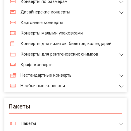
Конверты по размерам
Дизайнерские конверты
Картонные конверты
Конверты малыми упаковками
Конверты для визиток, билетов, календарей
Конверты для рентгеновских снимков
Крафт конверты
Нестандартные конверты
Необычные конверты
Пакеты
Пакеты