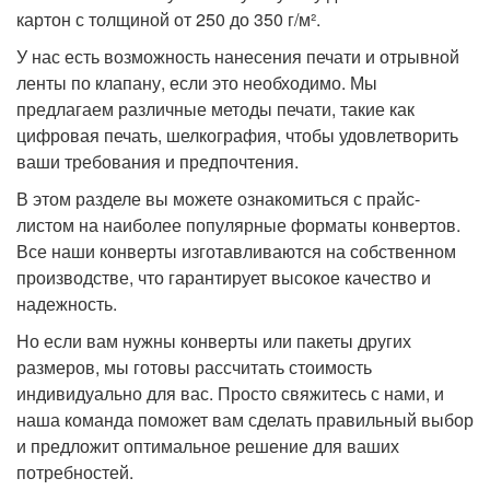
картон с толщиной от 250 до 350 г/м².
У нас есть возможность нанесения печати и отрывной
ленты по клапану, если это необходимо. Мы
предлагаем различные методы печати, такие как
цифровая печать, шелкография, чтобы удовлетворить
ваши требования и предпочтения.
В этом разделе вы можете ознакомиться с прайс-
листом на наиболее популярные форматы конвертов.
Все наши конверты изготавливаются на собственном
производстве, что гарантирует высокое качество и
надежность.
Но если вам нужны конверты или пакеты других
размеров, мы готовы рассчитать стоимость
индивидуально для вас. Просто свяжитесь с нами, и
наша команда поможет вам сделать правильный выбор
и предложит оптимальное решение для ваших
потребностей.