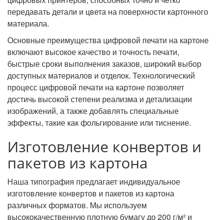
передавать детали и цвета на поверхности картонного
материала.
Основные преимущества цифровой печати на картоне
включают высокое качество и точность печати,
быстрые сроки выполнения заказов, широкий выбор
доступных материалов и отделок. Технологический
процесс цифровой печати на картоне позволяет
достичь высокой степени реализма и детализации
изображений, а также добавлять специальные
эффекты, такие как фольгирование или тиснение.
Изготовление конвертов и
пакетов из картона
Наша типография предлагает индивидуальное
изготовление конвертов и пакетов из картона
различных форматов. Мы используем
высококачественную плотную бумагу до 200 г/м² и