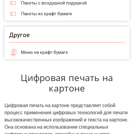
Пакеты с воздушной подушкой
Пакеты из крафт бумаги
Другое
Меню на крафт бумаге
Цифровая печать на
картоне
Цифровая печать на картоне представляет собой
процесс применения цифровых технологий для печати
высококачественных изображений и текста на картоне.
Она основана на использовании специальных
цифровых принтеров, способных точно и четко