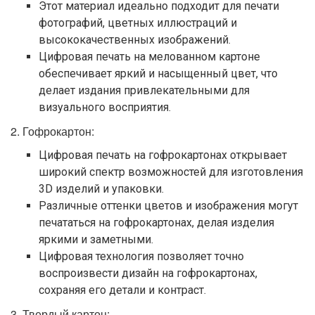
Этот материал идеально подходит для печати
фотографий, цветных иллюстраций и
высококачественных изображений.
Цифровая печать на мелованном картоне
обеспечивает яркий и насыщенный цвет, что
делает издания привлекательными для
визуального восприятия.
2. Гофрокартон:
Цифровая печать на гофрокартонах открывает
широкий спектр возможностей для изготовления
3D изделий и упаковки.
Различные оттенки цветов и изображения могут
печататься на гофрокартонах, делая изделия
яркими и заметными.
Цифровая технология позволяет точно
воспроизвести дизайн на гофрокартонах,
сохраняя его детали и контраст.
3. Твердый картон: