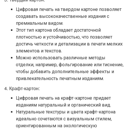
Цифровая печать на твердом картоне позволяет
создавать высококачественные издания с
премиальным видом.
Этот тип картона обладает достаточной
плотностью и устойчивостью, что позволяет
достичь четкости и детализации в печати мелких
элементов и текстов.
Можно использовать различные методы
отделки, например, фольгирование или тиснение,
чтобы добавить дополнительные эффекты и
привлекательность печатным изданиям.
4. Крафт-картон:
Цифровая печать на крафт-картоне придает
изданиям натуральный и органический вид.
Натуральные текстуры и цвета крафт-картона
идеально сочетаются с визуальным стилем,
ориентированным на экологическую