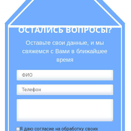
ОСТАЛИСЬ ВОПРОСЫ?
Оставьте свои данные, и мы
свяжемся с Вами в ближайшее
время
Я даю
согласие на обработку своих