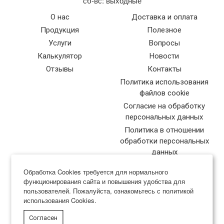
сб-вс: выходные
О нас
Доставка и оплата
Продукция
Полезное
Услуги
Вопросы
Калькулятор
Новости
Отзывы
Контакты
Политика использования
файлов cookie
Согласие на обработку
персональных данных
Политика в отношении
обработки персональных
данных
Обработка Cookies требуется для нормального
функционирования сайта и повышения удобства для
пользователей. Пожалуйста, ознакомьтесь с политикой
использования Cookies.
Типография Нева-Куверт
Согласен