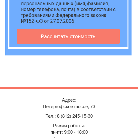
персональных данных
(имя, фамилия,
номер телефона, почта) в соответствии с
требованиями Федерального закона
№152-ФЗ от 27.07.2006
Рассчитать стоимость
Адрес:
Петергофское шоссе, 73
Тел.:
8 (812) 245-15-30
Режим работы:
пн-пт: 9:00 - 18:00