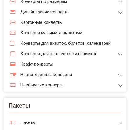
Конверты по размерам
Дизайнерские конверты
Картонные конверты
Конверты малыми упаковками
Конверты для визиток, билетов, календарей
Конверты для рентгеновских снимков
Крафт конверты
Нестандартные конверты
Необычные конверты
Пакеты
Пакеты