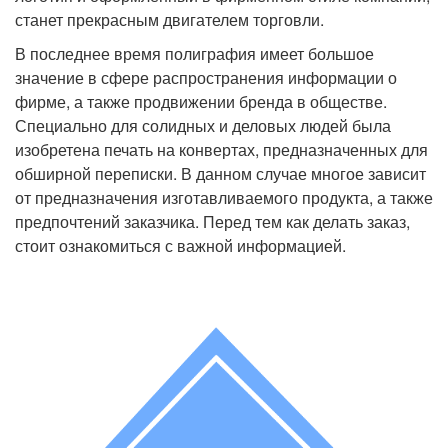
станет прекрасным двигателем торговли.
В последнее время полиграфия имеет большое
значение в сфере распространения информации о
фирме, а также продвижении бренда в обществе.
Специально для солидных и деловых людей была
изобретена печать на конвертах, предназначенных для
обширной переписки. В данном случае многое зависит
от предназначения изготавливаемого продукта, а также
предпочтений заказчика. Перед тем как делать заказ,
стоит ознакомиться с важной информацией.