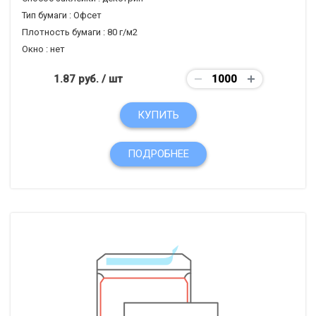
Тип бумаги :
Офсет
Плотность бумаги :
80 г/м2
Окно :
нет
1.87 руб.
/ шт
КУПИТЬ
ПОДРОБНЕЕ