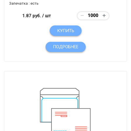
Запечатка :
есть
1.87 руб.
/ шт
КУПИТЬ
ПОДРОБНЕЕ