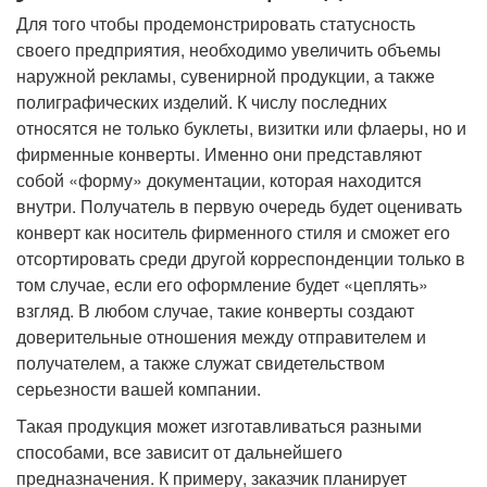
Для того чтобы продемонстрировать статусность
своего предприятия, необходимо увеличить объемы
наружной рекламы, сувенирной продукции, а также
полиграфических изделий. К числу последних
относятся не только буклеты, визитки или флаеры, но и
фирменные конверты. Именно они представляют
собой «форму» документации, которая находится
внутри. Получатель в первую очередь будет оценивать
конверт как носитель фирменного стиля и сможет его
отсортировать среди другой корреспонденции только в
том случае, если его оформление будет «цеплять»
взгляд. В любом случае, такие конверты создают
доверительные отношения между отправителем и
получателем, а также служат свидетельством
серьезности вашей компании.
Такая продукция может изготавливаться разными
способами, все зависит от дальнейшего
предназначения. К примеру, заказчик планирует