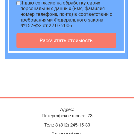
Я даю
согласие на обработку своих
персональных данных
(имя, фамилия,
номер телефона, почта) в соответствии с
требованиями Федерального закона
№152-ФЗ от 27.07.2006
Рассчитать стоимость
Адрес:
Петергофское шоссе, 73
Тел.:
8 (812) 245-15-30
Режим работы: