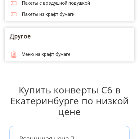
Пакеты с воздушной подушкой
Пакеты из крафт бумаги
Другое
Меню на крафт бумаге
Купить конверты С6 в
Екатеринбурге по низкой
цене
Розничная цена