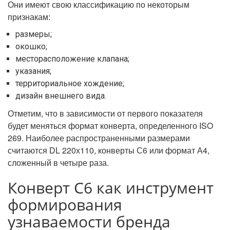
Они имеют свою классификацию по некоторым
признакам:
размеры;
окошко;
месторасположение клапана;
указания;
территориальное хождение;
дизайн внешнего вида.
Отметим, что в зависимости от первого показателя
будет меняться формат конверта, определенного ISO
269. Наиболее распространенными размерами
считаются DL 220х110, конверты С6 или формат А4,
сложенный в четыре раза.
Конверт С6 как инструмент
формирования
узнаваемости бренда