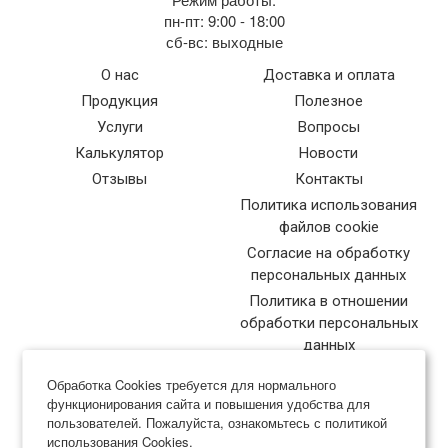
пн-пт: 9:00 - 18:00
сб-вс: выходные
О нас
Доставка и оплата
Продукция
Полезное
Услуги
Вопросы
Калькулятор
Новости
Отзывы
Контакты
Политика использования
файлов cookie
Согласие на обработку
персональных данных
Политика в отношении
обработки персональных
данных
Обработка Cookies требуется для нормального
функционирования сайта и повышения удобства для
пользователей. Пожалуйста, ознакомьтесь с политикой
использования Cookies.