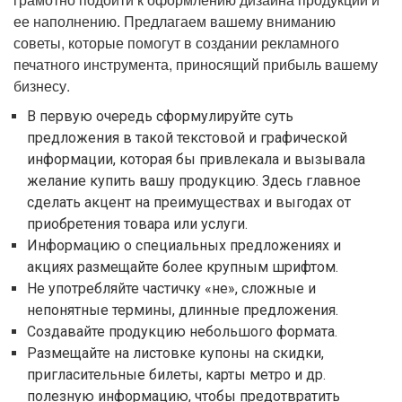
ее наполнению. Предлагаем вашему вниманию
советы, которые помогут в создании рекламного
печатного инструмента, приносящий прибыль вашему
бизнесу.
В первую очередь сформулируйте суть
предложения в такой текстовой и графической
информации, которая бы привлекала и вызывала
желание купить вашу продукцию. Здесь главное
сделать акцент на преимуществах и выгодах от
приобретения товара или услуги.
Информацию о специальных предложениях и
акциях размещайте более крупным шрифтом.
Не употребляйте частичку «не», сложные и
непонятные термины, длинные предложения.
Создавайте продукцию небольшого формата.
Размещайте на листовке купоны на скидки,
пригласительные билеты, карты метро и др.
полезную информацию, чтобы предотвратить