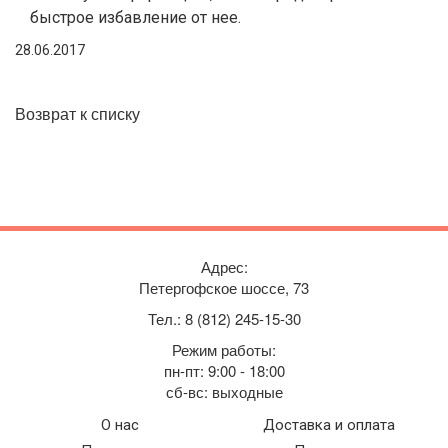
быстрое избавление от нее.
28.06.2017
Возврат к списку
Адрес:
Петергофское шоссе, 73
Тел.:
8 (812) 245-15-30
Режим работы:
пн-пт: 9:00 - 18:00
сб-вс: выходные
О нас
Доставка и оплата