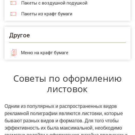
Пакеты с воздушной подушкой
Пакеты из крафт бумаги
Другое
Меню на крафт бумаге
Советы по оформлению
листовок
Одним из популярных и распространенных видов
рекламной полиграфии являются листовки, которые
бывают разных видов и форматов. Для того чтобы
эффективность их была максимальной, необходимо
грамотно подойти к оформлению дизайна продукции и