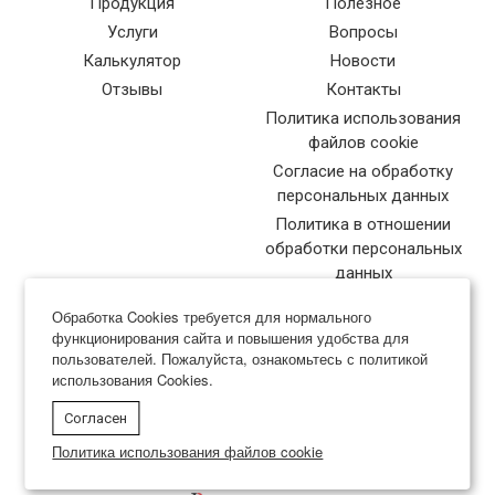
Продукция
Полезное
Услуги
Вопросы
Калькулятор
Новости
Отзывы
Контакты
Политика использования
файлов cookie
Согласие на обработку
персональных данных
Политика в отношении
обработки персональных
данных
Обработка Cookies требуется для нормального
функционирования сайта и повышения удобства для
пользователей. Пожалуйста, ознакомьтесь с политикой
использования Cookies.
Типография Нева-Куверт
Согласен
в Санкт-Петербурге
Политика использования файлов cookie
Разработка и продвижение