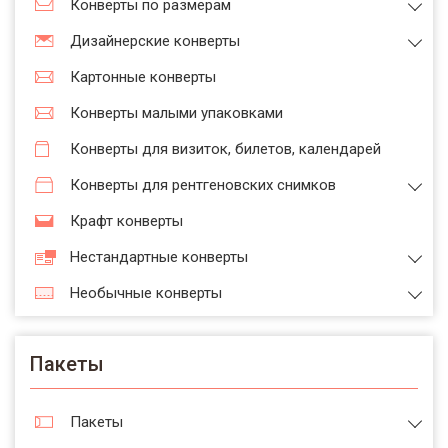
Конверты по размерам
Дизайнерские конверты
Картонные конверты
Конверты малыми упаковками
Конверты для визиток, билетов, календарей
Конверты для рентгеновских снимков
Крафт конверты
Нестандартные конверты
Необычные конверты
Пакеты
Пакеты