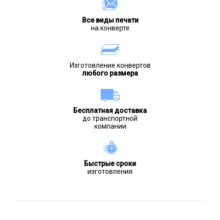
Все виды печати
на конверте
Изготовление конвертов
любого размера
Бесплатная доставка
до транспортной
компании
Быстрые сроки
изготовления