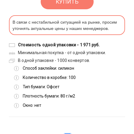
КУПИТЬ
В связи с нестабильной ситуацией на рынке, просим
уточнять актуальные цены у наших менеджеров.
Стоимость одной упаковки -
1 971 руб.
Минимальная покупка - от одной упаковки.
В одной упаковке - 1000 конвертов.
Способ заклейки:
силикон
Количество в коробке:
100
Тип бумаги:
Офсет
Плотность бумаги:
80 г/м2
Окно:
нет