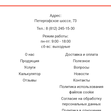
Адрес:
Петергофское шоссе, 73
Тел.:
8 (812) 245-15-30
Режим работы:
пн-пт: 9:00 - 18:00
сб-вс: выходные
О нас
Доставка и оплата
Продукция
Полезное
Услуги
Вопросы
Калькулятор
Новости
Отзывы
Контакты
Политика использования
файлов cookie
Согласие на обработку
персональных данных
Политика в отношении