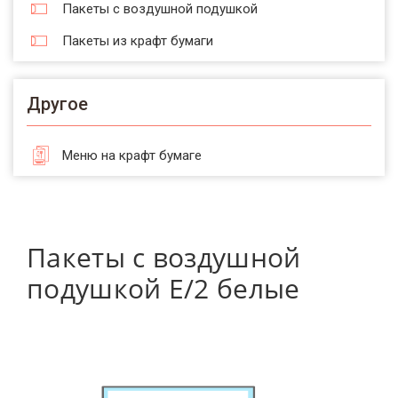
Пакеты с воздушной подушкой
Пакеты из крафт бумаги
Другое
Меню на крафт бумаге
Пакеты с воздушной
подушкой E/2 белые