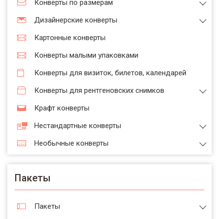
Конверты по размерам
Дизайнерские конверты
Картонные конверты
Конверты малыми упаковками
Конверты для визиток, билетов, календарей
Конверты для рентгеновских снимков
Крафт конверты
Нестандартные конверты
Необычные конверты
Пакеты
Пакеты