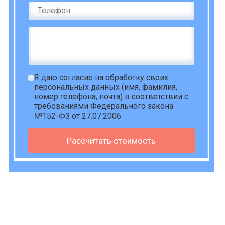
Я даю
согласие на обработку своих
персональных данных
(имя, фамилия,
номер телефона, почта) в соответствии с
требованиями Федерального закона
№152-ФЗ от 27.07.2006
Рассчитать стоимость