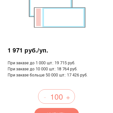
1 971 руб.
/уп.
При заказе до 1 000 шт.: 19 715 руб.
При заказе до 10 000 шт.: 18 764 руб.
При заказе больше 50 000 шт.: 17 426 руб.