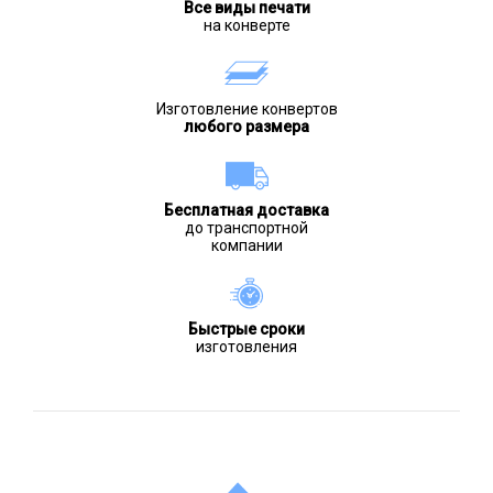
Все виды печати
на конверте
Изготовление конвертов
любого размера
Бесплатная доставка
до транспортной
компании
Быстрые сроки
изготовления