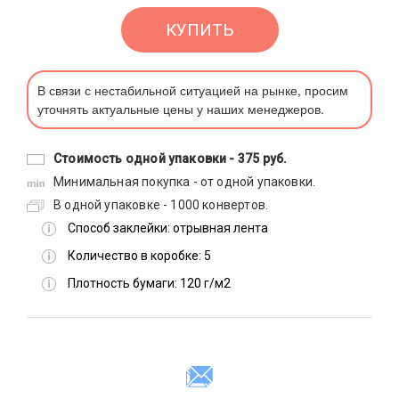
КУПИТЬ
В связи с нестабильной ситуацией на рынке, просим
уточнять актуальные цены у наших менеджеров.
Стоимость одной упаковки -
375 руб.
Минимальная покупка - от одной упаковки.
В одной упаковке - 1000 конвертов.
Способ заклейки:
отрывная лента
Количество в коробке:
5
Плотность бумаги:
120 г/м2