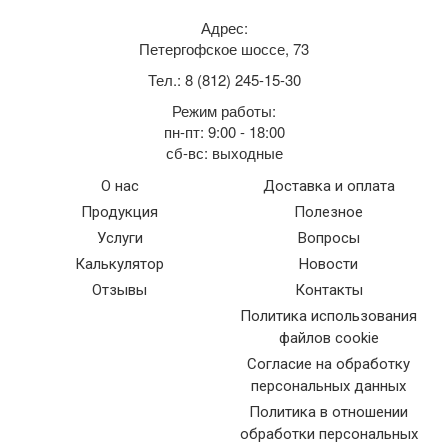
Адрес:
Петергофское шоссе, 73
Тел.:
8 (812) 245-15-30
Режим работы:
пн-пт: 9:00 - 18:00
сб-вс: выходные
О нас
Доставка и оплата
Продукция
Полезное
Услуги
Вопросы
Калькулятор
Новости
Отзывы
Контакты
Политика использования
файлов cookie
Согласие на обработку
персональных данных
Политика в отношении
обработки персональных