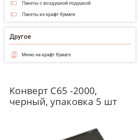
Пакеты с воздушной подушкой
Пакеты из крафт бумаги
Другое
Меню на крафт бумаге
Конверт С65 -2000,
черный, упаковка 5 шт