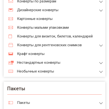
Конверты по размерам
Дизайнерские конверты
Картонные конверты
Конверты малыми упаковками
Конверты для визиток, билетов, календарей
Конверты для рентгеновских снимков
Крафт конверты
Нестандартные конверты
Необычные конверты
Пакеты
Пакеты