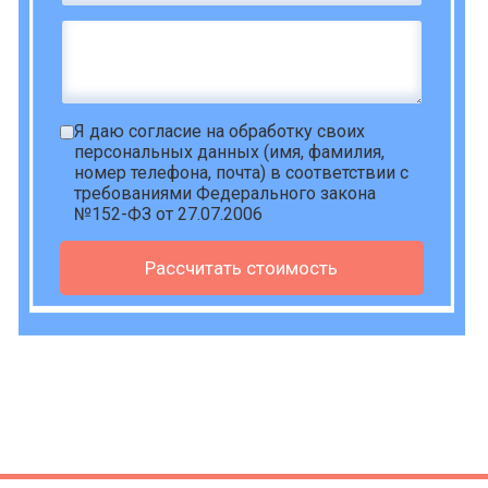
Я даю
согласие на обработку своих
персональных данных
(имя, фамилия,
номер телефона, почта) в соответствии с
требованиями Федерального закона
№152-ФЗ от 27.07.2006
Рассчитать стоимость