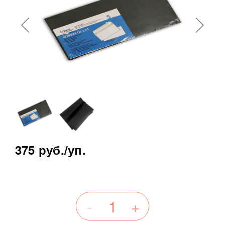
375 руб.
/уп.