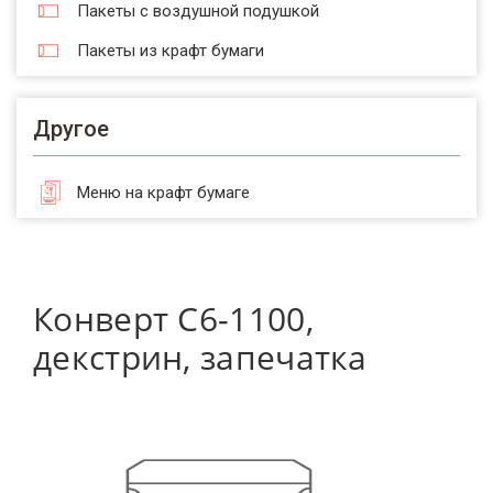
Пакеты с воздушной подушкой
Пакеты из крафт бумаги
Другое
Меню на крафт бумаге
Конверт С6-1100,
декстрин, запечатка