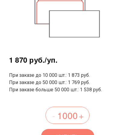
1 870 руб.
/уп.
При заказе до 10 000 шт.: 1 873 руб.
При заказе до 50 000 шт.: 1 769 руб.
При заказе больше 50 000 шт.: 1 538 руб.