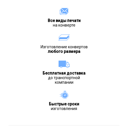
Все виды печати
на конверте
Изготовление конвертов
любого размера
Бесплатная доставка
до транспортной
компании
Быстрые сроки
изготовления