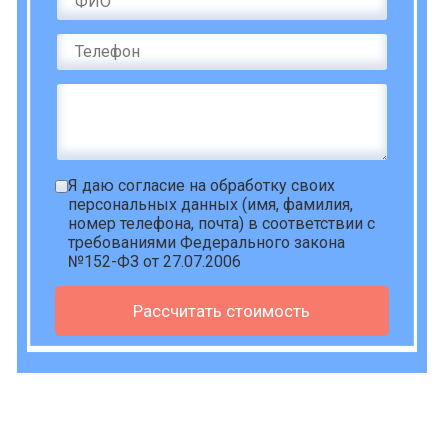
Я даю
согласие на обработку своих
персональных данных
(имя, фамилия,
номер телефона, почта) в соответствии с
требованиями Федерального закона
№152-ФЗ от 27.07.2006
Рассчитать стоимость