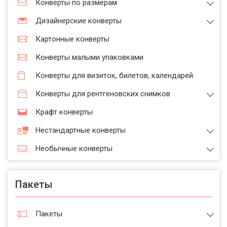
Конверты по размерам
Дизайнерские конверты
Картонные конверты
Конверты малыми упаковками
Конверты для визиток, билетов, календарей
Конверты для рентгеновских снимков
Крафт конверты
Нестандартные конверты
Необычные конверты
Пакеты
Пакеты