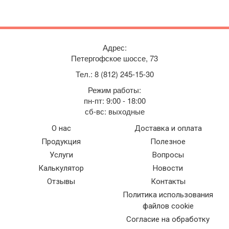
Адрес:
Петергофское шоссе, 73
Тел.:
8 (812) 245-15-30
Режим работы:
пн-пт: 9:00 - 18:00
сб-вс: выходные
О нас
Доставка и оплата
Продукция
Полезное
Услуги
Вопросы
Калькулятор
Новости
Отзывы
Контакты
Политика использования
файлов cookie
Согласие на обработку