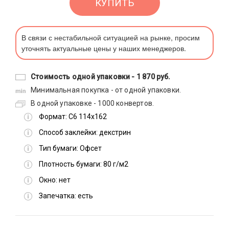
КУПИТЬ
В связи с нестабильной ситуацией на рынке, просим
уточнять актуальные цены у наших менеджеров.
Стоимость одной упаковки -
1 870 руб.
Минимальная покупка - от одной упаковки.
В одной упаковке - 1000 конвертов.
Формат:
С6 114х162
Способ заклейки:
декстрин
Тип бумаги:
Офсет
Плотность бумаги:
80 г/м2
Окно:
нет
Запечатка:
есть